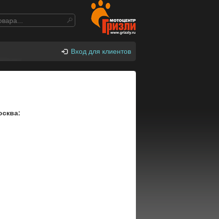
Вход для клиентов
осква: