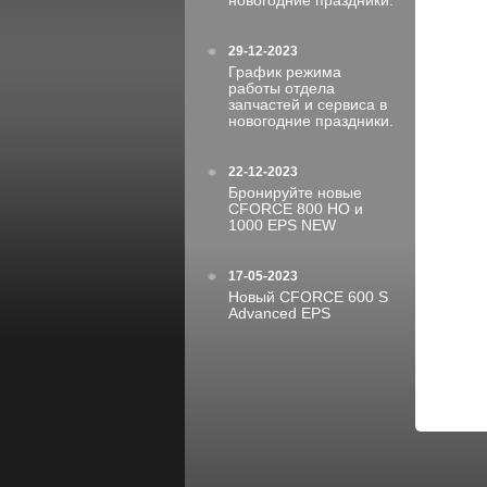
новогодние праздники.
29-12-2023
График режима
работы отдела
запчастей и сервиса в
новогодние праздники.
22-12-2023
Бронируйте новые
CFORCE 800 HO и
1000 EPS NEW
17-05-2023
Новый CFORCE 600 S
Advanced EPS