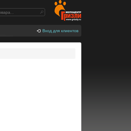
Вход для клиентов