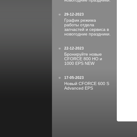
новогодние праздники.
29-12-2023
График режима
работы отдела
запчастей и сервиса в
новогодние праздники.
22-12-2023
Бронируйте новые
CFORCE 800 HO и
1000 EPS NEW
17-05-2023
Новый CFORCE 600 S
Advanced EPS