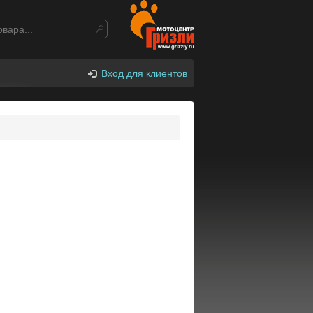
Вход для клиентов