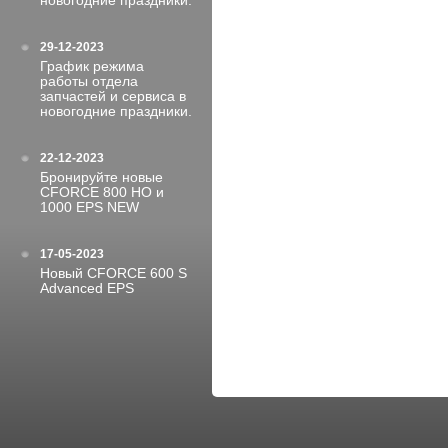
новогодние праздники.
29-12-2023
График режима
работы отдела
запчастей и сервиса в
новогодние праздники.
22-12-2023
Бронируйте новые
CFORCE 800 HO и
1000 EPS NEW
17-05-2023
Новый CFORCE 600 S
Advanced EPS