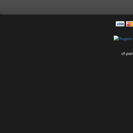
cf-par