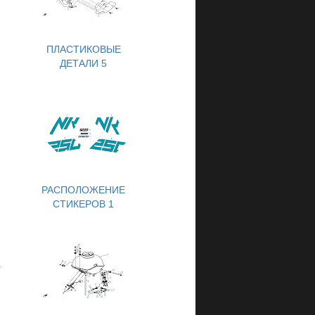
ПЛАСТИКОВЫЕ
ДЕТАЛИ 5
РАСПОЛОЖЕНИЕ
СТИКЕРОВ 1