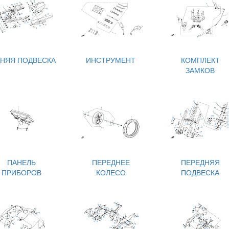
ДНЯЯ ПОДВЕСКА
ИНСТРУМЕНТ
КОМПЛЕКТ
ЗАМКОВ
ПАНЕЛЬ
ПЕРЕДНЕЕ
ПЕРЕДНЯЯ
ПРИБОРОВ
КОЛЕСО
ПОДВЕСКА