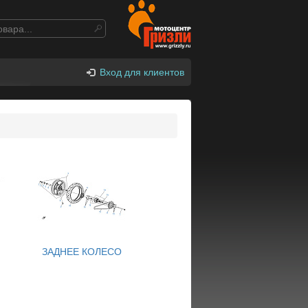
Вход для клиентов
ЗАДНЕЕ КОЛЕСО