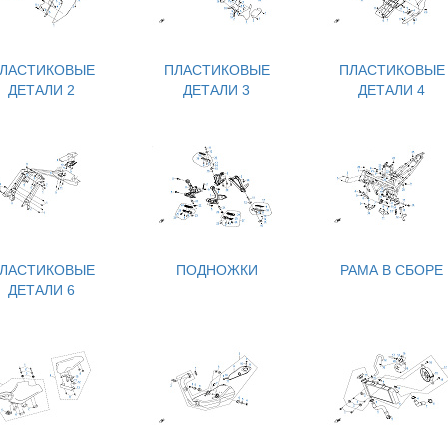
ЛАСТИКОВЫЕ
ПЛАСТИКОВЫЕ
ПЛАСТИКОВЫЕ
ДЕТАЛИ 2
ДЕТАЛИ 3
ДЕТАЛИ 4
ЛАСТИКОВЫЕ
ПОДНОЖКИ
РАМА В СБОРЕ
ДЕТАЛИ 6