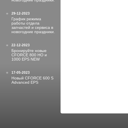
новогодние праздники.
29-12-2023
График режима
работы отдела
запчастей и сервиса в
новогодние праздники.
22-12-2023
Бронируйте новые
CFORCE 800 HO и
1000 EPS NEW
17-05-2023
Новый CFORCE 600 S
Advanced EPS