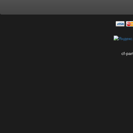
cf-par