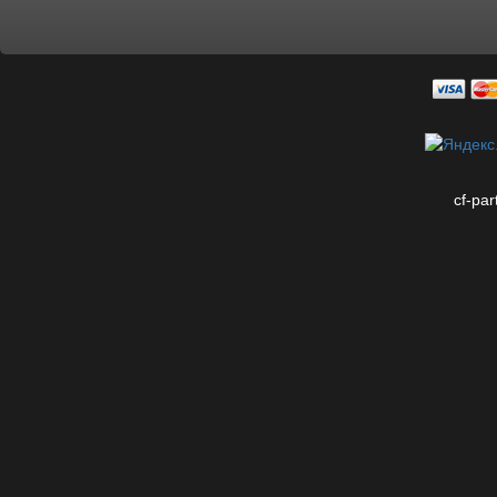
cf-par