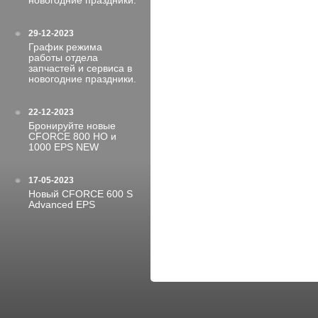
новогодние праздники.
29-12-2023
График режима
работы отдела
запчастей и сервиса в
новогодние праздники.
22-12-2023
Бронируйте новые
CFORCE 800 HO и
1000 EPS NEW
17-05-2023
Новый CFORCE 600 S
Advanced EPS